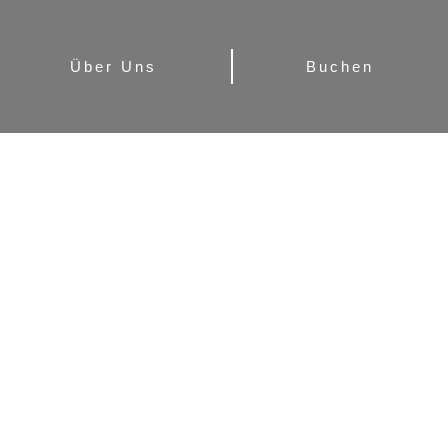
Über Uns
Buchen