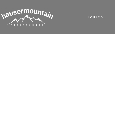
Touren