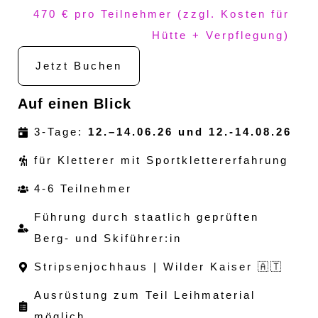
470 € pro Teilnehmer (zzgl. Kosten für
Hütte + Verpflegung)
Jetzt Buchen
Auf einen Blick
3-Tage:
12.–14.06.26 und 12.-14.08.26
für Kletterer mit Sportklettererfahrung
4-6 Teilnehmer
Führung durch staatlich geprüften
Berg- und Skiführer:in
Stripsenjochhaus | Wilder Kaiser 🇦🇹
Ausrüstung zum Teil Leihmaterial
möglich