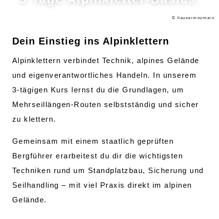
© hausermountain
Dein Einstieg ins Alpinklettern
Alpinklettern verbindet Technik, alpines Gelände
und eigenverantwortliches Handeln. In unserem
3-tägigen Kurs lernst du die Grundlagen, um
Mehrseillängen-Routen selbstständig und sicher
zu klettern.
Gemeinsam mit einem staatlich geprüften
Bergführer erarbeitest du dir die wichtigsten
Techniken rund um Standplatzbau, Sicherung und
Seilhandling – mit viel Praxis direkt im alpinen
Gelände.